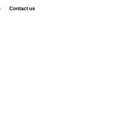
g
Contact us